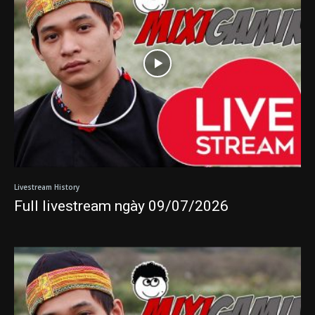
Livestream History
Full livestream ngày 09/07/2026