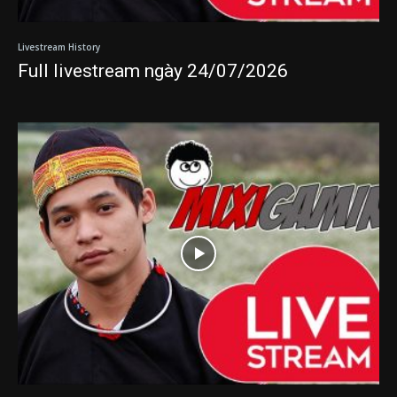
Livestream History
Full livestream ngày 24/07/2026