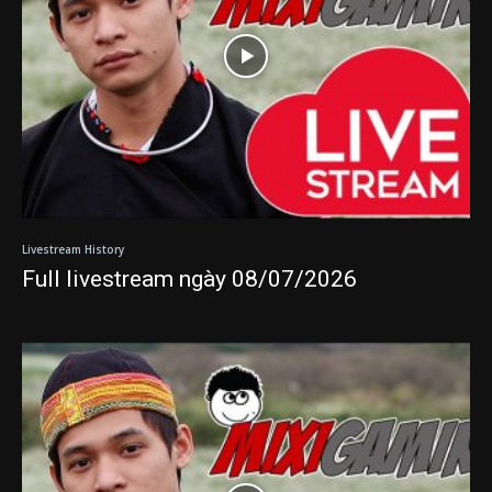
Livestream History
Full livestream ngày 08/07/2026