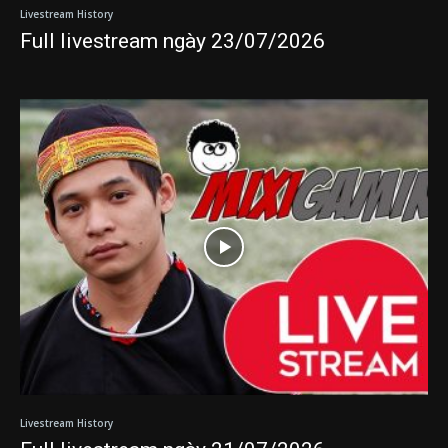
Livestream History
Full livestream ngày 23/07/2026
Livestream History