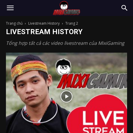
Trang chủ
Livestream History
Trang 2
LIVESTREAM HISTORY
Tổng hợp tất cả các video livestream của MixiGaming