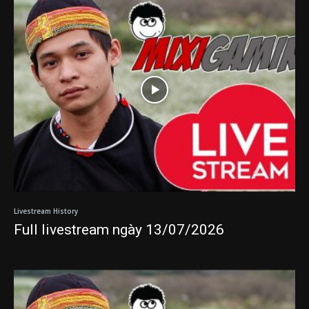
Livestream History
Full livestream ngày 13/07/2026