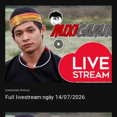
Livestream History
Full livestream ngày 14/07/2026