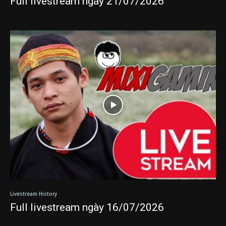
Full livestream ngày 21/07/2026
Livestream History
Full livestream ngày 16/07/2026