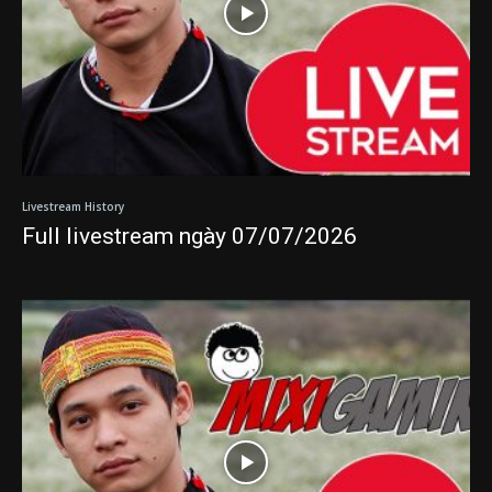
Livestream History
Full livestream ngày 07/07/2026