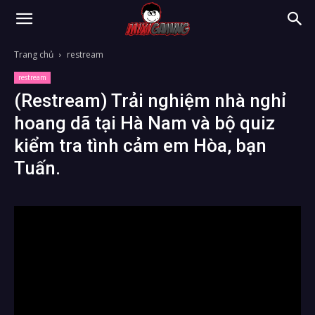
Trang chủ
restream
restream
(Restream) Trải nghiệm nhà nghỉ
hoang dã tại Hà Nam và bộ quiz
kiểm tra tình cảm em Hòa, bạn
Tuấn.