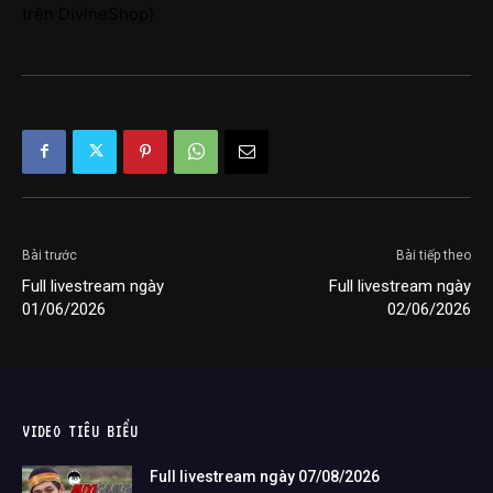
trên DivineShop)
Bài trước
Bài tiếp theo
Full livestream ngày
Full livestream ngày
01/06/2026
02/06/2026
VIDEO TIÊU BIỂU
Full livestream ngày 07/08/2026