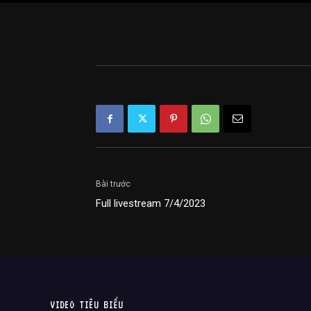
Bài trước
Full livestream 7/4/2023
VIDEO TIÊU BIỂU