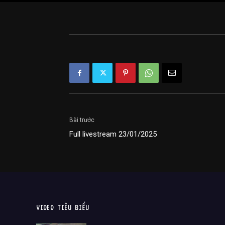
Bài trước
Full livestream 23/01/2025
VIDEO TIÊU BIỂU