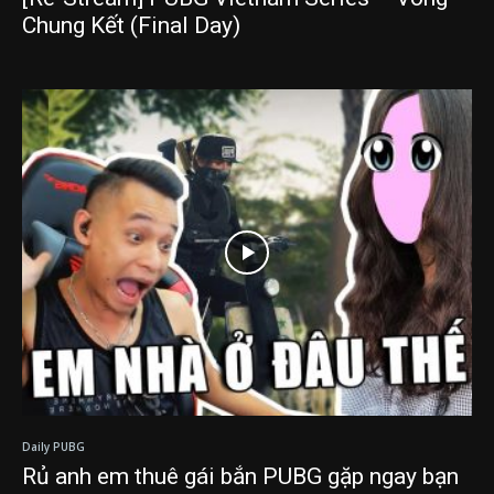
Chung Kết (Final Day)
Daily PUBG
Rủ anh em thuê gái bắn PUBG gặp ngay bạn