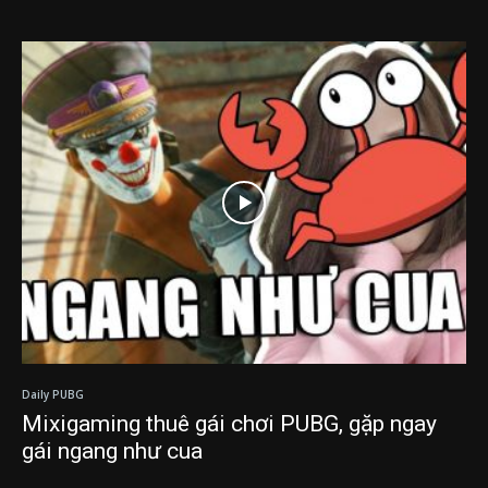
Daily PUBG
Mixigaming thuê gái chơi PUBG, gặp ngay
gái ngang như cua