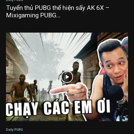
Tuyển thủ PUBG thể hiện sấy AK 6X –
Mixigaming PUBG...
Daily PUBG