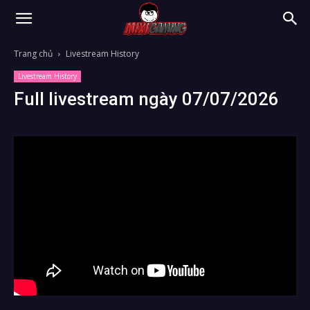
Trang chủ
Livestream History
Livestream History
Full livestream ngày 07/07/2026