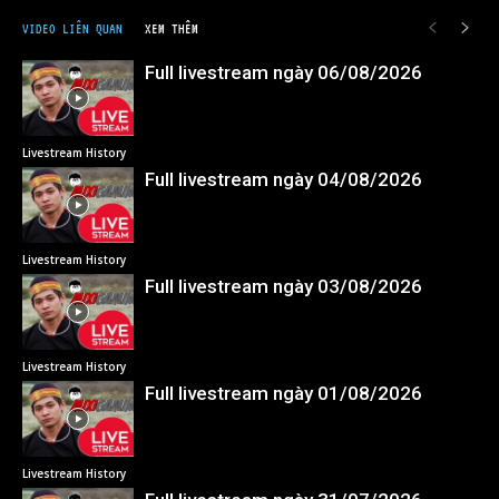
VIDEO LIÊN QUAN
XEM THÊM
Full livestream ngày 06/08/2026
Livestream History
Full livestream ngày 04/08/2026
Livestream History
Full livestream ngày 03/08/2026
Livestream History
Full livestream ngày 01/08/2026
Livestream History