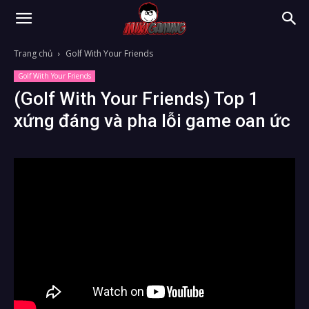
Trang chủ
Golf With Your Friends
Golf With Your Friends
(Golf With Your Friends) Top 1
xứng đáng và pha lỗi game oan ức