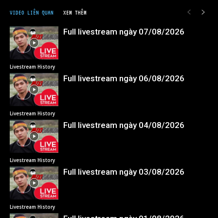
VIDEO LIÊN QUAN
XEM THÊM
Full livestream ngày 07/08/2026
Livestream History
Full livestream ngày 06/08/2026
Livestream History
Full livestream ngày 04/08/2026
Livestream History
Full livestream ngày 03/08/2026
Livestream History