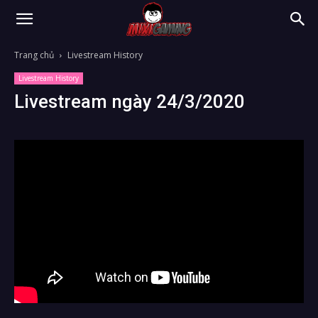
Trang chủ
Livestream History
Livestream History
Livestream ngày 24/3/2020