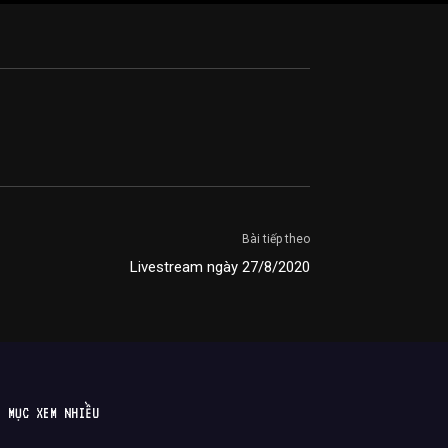
Bài tiếp theo
Livestream ngày 27/8/2020
MỤC XEM NHIỀU