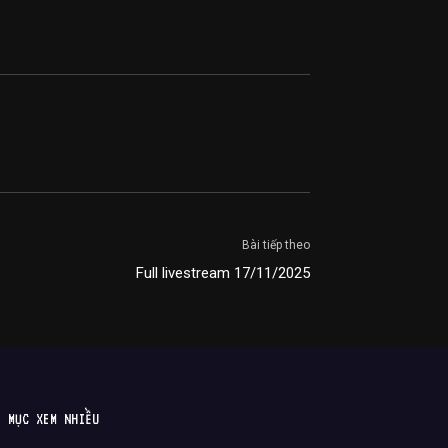
Bài tiếp theo
Full livestream 17/11/2025
MỤC XEM NHIỀU