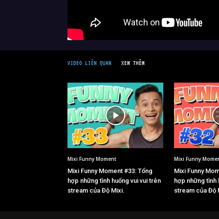
VIDEO LIÊN QUAN
XEM THÊM
Mixi Funny Moment
Mixi Funny Mome
Mixi Funny Moment #33: Tổng
Mixi Funny Mom
hợp những tình huống vui vui trên
hợp những tình 
stream của Độ Mixi.
stream của Độ 