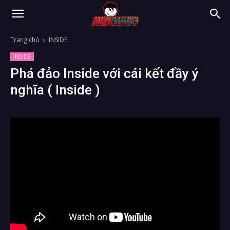
Trang chủ
INSIDE
INSIDE
Phá đảo Inside với cái kết đầy ý
nghĩa ( Inside )