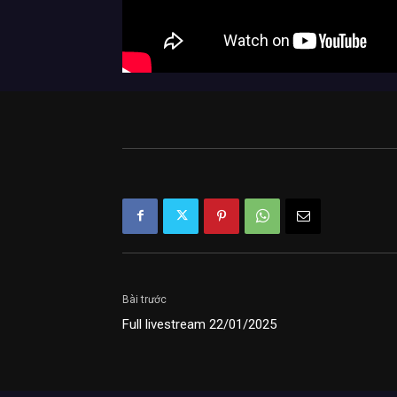
Bài trước
Full livestream 22/01/2025