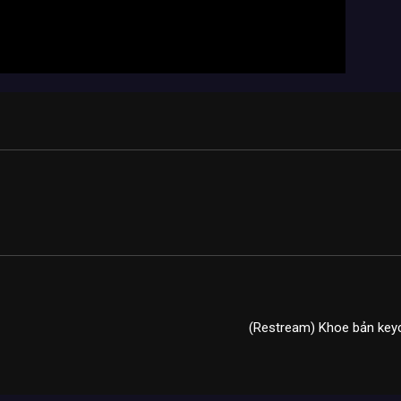
(Restream) Khoe bản keyca