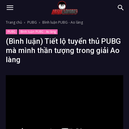
Trang chủ
PUBG
Bình luận PUBG - Ao làng
PUBG
Bình luận PUBG - Ao làng
(Bình luận) Tiết lộ tuyển thủ PUBG
mà mình thần tượng trong giải Ao
làng