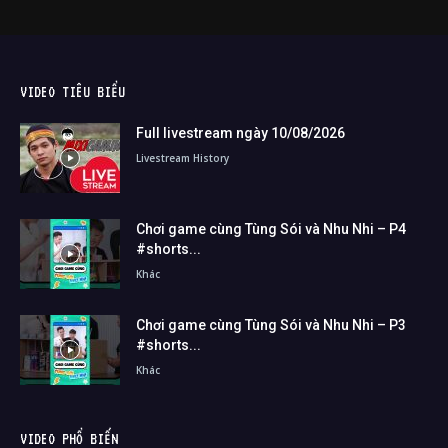
VIDEO TIÊU BIỂU
Full livestream ngày 10/08/2026
Livestream History
Chơi game cùng Tùng Sói và Nhu Nhi – P4
#shorts...
Khác
Chơi game cùng Tùng Sói và Nhu Nhi – P3
#shorts...
Khác
VIDEO PHỔ BIẾN