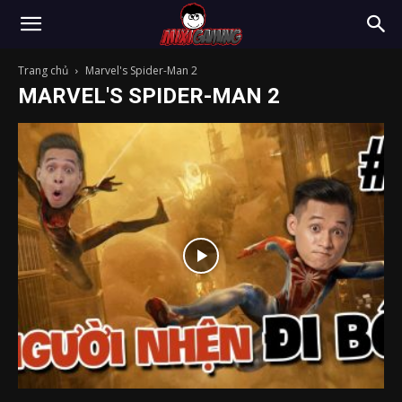
Trang chủ
Marvel's Spider-Man 2
MARVEL'S SPIDER-MAN 2