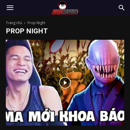
Trang chủ
Prop Night
PROP NIGHT