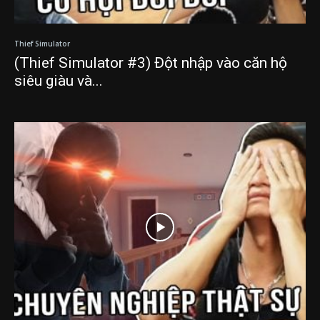
Thief Simulator
(Thief Simulator #3) Đột nhập vào căn hộ
siêu giàu và...