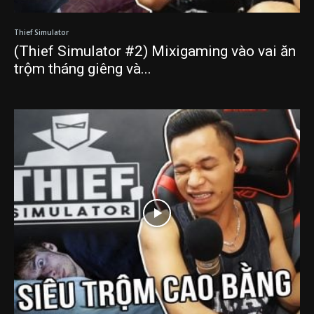
Thief Simulator
(Thief Simulator #2) Mixigaming vào vai ăn
trộm tháng giêng và...