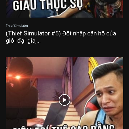
Thief Simulator
(Thief Simulator #5) Đột nhập căn hộ của
giới đại gia,...