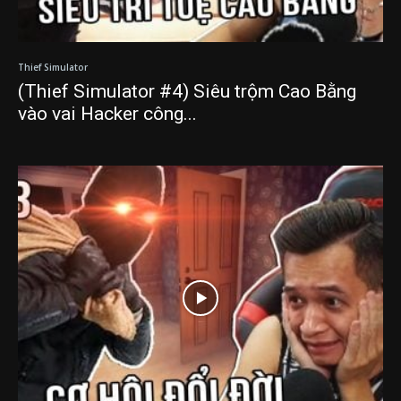
Thief Simulator
(Thief Simulator #4) Siêu trộm Cao Bằng
vào vai Hacker công...