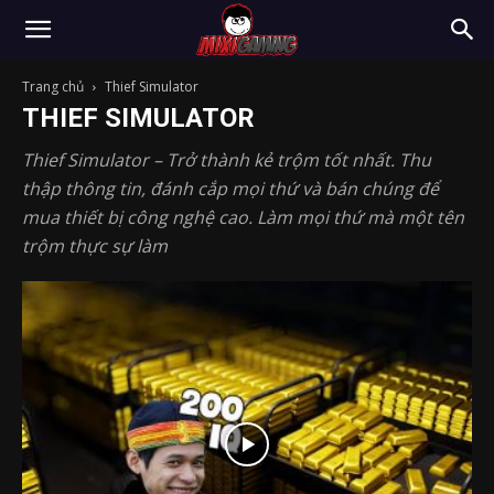
Trang chủ
Thief Simulator
THIEF SIMULATOR
Thief Simulator – Trở thành kẻ trộm tốt nhất. Thu
thập thông tin, đánh cắp mọi thứ và bán chúng để
mua thiết bị công nghệ cao. Làm mọi thứ mà một tên
trộm thực sự làm