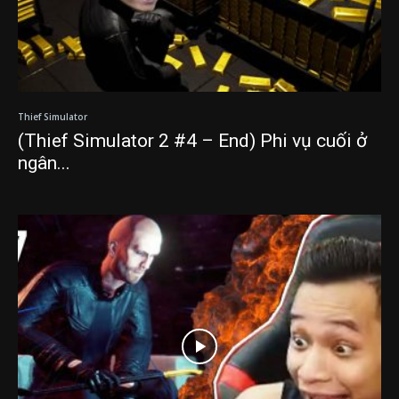
Thief Simulator
(Thief Simulator 2 #4 – End) Phi vụ cuối ở
ngân...