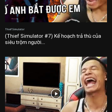
Thief Simulator
(Thief Simulator #7) Kế hoạch trả thù của
siêu trộm người...