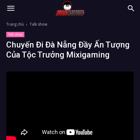
Trang chủ
Talk show
Talk show
Chuyến Đi Đà Nẵng Đầy Ấn Tượng
Của Tộc Trưởng Mixigaming