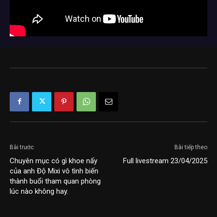
Bài trước
Bài tiếp theo
Chuyên mục có gì khoe nấy
Full livestream 23/04/2025
của anh Độ Mixi vô tình biến
thành buổi tham quan phòng
lúc nào không hay.