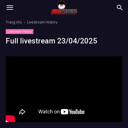
Trang chủ
Livestream History
Livestream History
Full livestream 23/04/2025