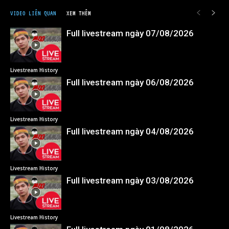
VIDEO LIÊN QUAN
XEM THÊM
Full livestream ngày 07/08/2026
Livestream History
Full livestream ngày 06/08/2026
Livestream History
Full livestream ngày 04/08/2026
Livestream History
Full livestream ngày 03/08/2026
Livestream History