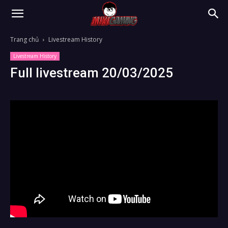
Trang chủ
Livestream History
Livestream History
Full livestream 20/03/2025