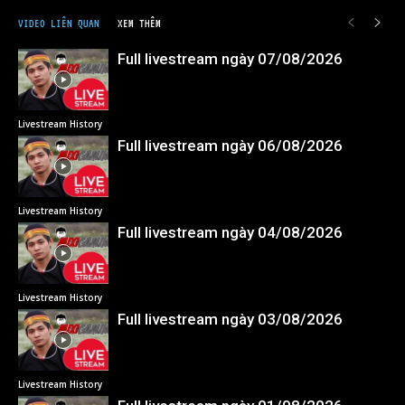
VIDEO LIÊN QUAN
XEM THÊM
Full livestream ngày 07/08/2026
Livestream History
Full livestream ngày 06/08/2026
Livestream History
Full livestream ngày 04/08/2026
Livestream History
Full livestream ngày 03/08/2026
Livestream History