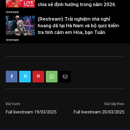
chia sẻ định hướng trong năm 2026.
restream
(Restream) Trải nghiệm nhà nghỉ
hoang dã tại Hà Nam và bộ quiz kiểm
tra tình cảm em Hòa, bạn Tuấn.
restream
Bài trước
Bài tiếp theo
Full livestream 19/03/2025
Full livestream 20/03/2025