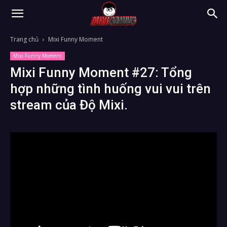
Trang chủ
Mixi Funny Moment
Mixi Funny Moment
Mixi Funny Moment #27: Tổng
hợp những tình huống vui vui trên
stream của Độ Mixi.