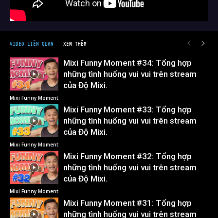
VIDEO LIÊN QUAN
XEM THÊM
Mixi Funny Moment #34: Tổng hợp
những tình huống vui vui trên stream
của Độ Mixi.
Mixi Funny Moment
Mixi Funny Moment #33: Tổng hợp
những tình huống vui vui trên stream
của Độ Mixi.
Mixi Funny Moment
Mixi Funny Moment #32: Tổng hợp
những tình huống vui vui trên stream
của Độ Mixi.
Mixi Funny Moment
Mixi Funny Moment #31: Tổng hợp
những tình huống vui vui trên stream